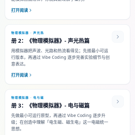
打开阅读
物理模拟器 · 声光热
册 2：《物理模拟器》- 声光热篇
用模拟器把声波、光路和热流看得见；先搭最小可运
行版本，再通过 Vibe Coding 逐步完善实验细节与创
意表达。
打开阅读
物理模拟器 · 电与磁
册 3：《物理模拟器》- 电与磁篇
先做最小可运行原型，再通过 Vibe Coding 逐步升
级；在创造中理解「电生磁、磁生电」这一电磁统一
思想。