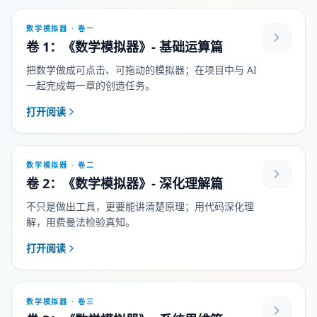
数学模拟器 · 卷一
卷 1：《数学模拟器》- 基础运算篇
把数学做成可点击、可拖动的模拟器；在项目中与 AI
一起完成每一章的创造任务。
打开阅读
数学模拟器 · 卷二
卷 2：《数学模拟器》- 深化理解篇
不只是做出工具，更要能讲清楚原理；用代码深化理
解，用费曼法检验真知。
打开阅读
数学模拟器 · 卷三