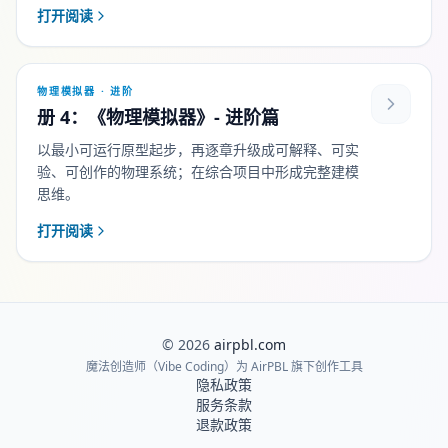
打开阅读
物理模拟器 · 进阶
册 4：《物理模拟器》- 进阶篇
以最小可运行原型起步，再逐章升级成可解释、可实
验、可创作的物理系统；在综合项目中形成完整建模
思维。
打开阅读
©
2026
airpbl.com
魔法创造师（Vibe Coding）为 AirPBL 旗下创作工具
隐私政策
服务条款
退款政策