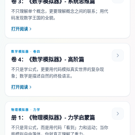
卷 3：《数学模拟器》- 系统思维篇
不只理解单个概念，更要理解概念之间的联系；用代
码发现数学王国的全貌。
打开阅读
数学模拟器 · 卷四
卷 4：《数学模拟器》- 高阶篇
不只是学公式，更要用代码模拟真实世界的复杂现
象；数学是描述自然的终极语言。
打开阅读
物理模拟器 · 力学
册 1：《物理模拟器》- 力学启蒙篇
不只是背公式，而是用代码「看到」力和运动；当你
能模拟自由落体，你就真正理解了重力。